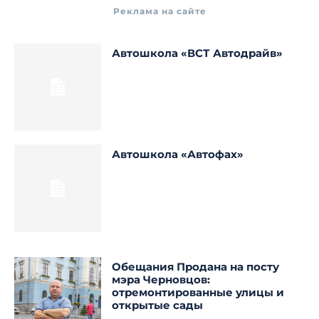
Реклама на сайте
Автошкола «ВСТ Автодрайв»
Автошкола «Автофах»
Обещания Продана на посту
мэра Черновцов:
отремонтированные улицы и
открытые сады