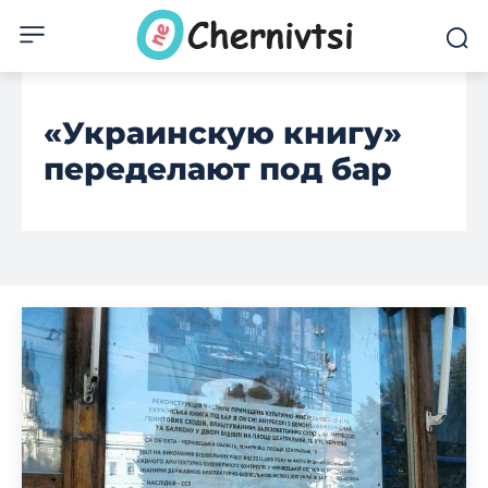
«Украинскую книгу»
переделают под бар