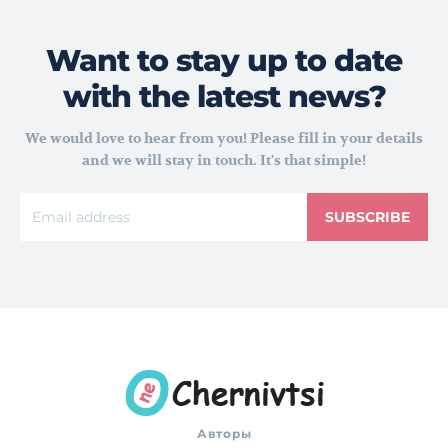
Want to stay up to date
with the latest news?
We would love to hear from you! Please fill in your details
and we will stay in touch. It's that simple!
SUBSCRIBE
Авторы