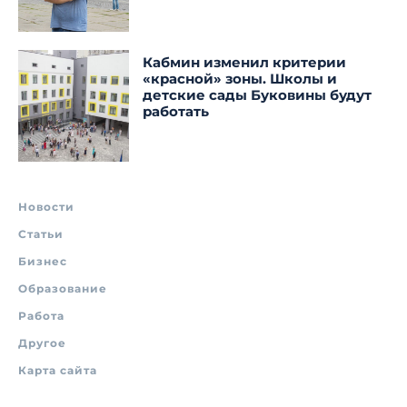
Кабмин изменил критерии
«красной» зоны. Школы и
детские сады Буковины будут
работать
Новости
Статьи
Бизнес
Образование
Работа
Другое
Карта сайта